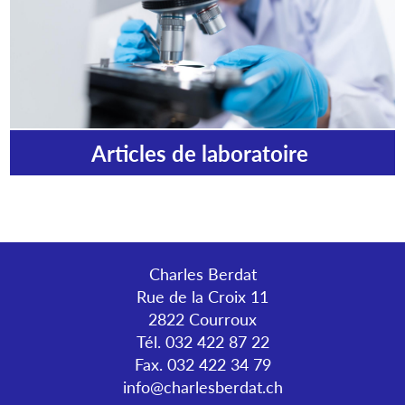
Articles de laboratoire
Charles Berdat
Rue de la Croix 11
2822 Courroux
Tél. 032 422 87 22
Fax. 032 422 34 79
info@charlesberdat.ch