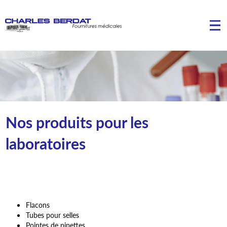
Nos produits pour les
laboratoires
Flacons
Tubes pour selles
Pointes de pipettes